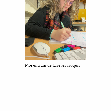
Moi entrain de faire les croquis