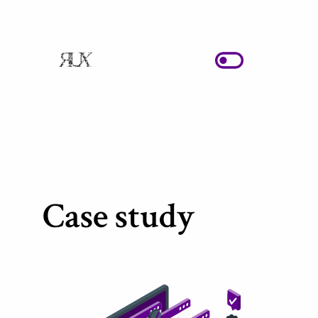
CHANGER D
Case study