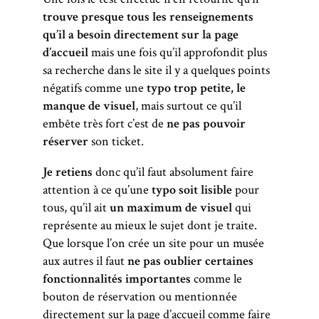
trouve presque tous les renseignements
qu’il a besoin directement sur la page
d’accueil
mais une fois qu’il approfondit plus
sa recherche dans le site il y a quelques points
négatifs comme une
typo trop petite, le
manque de visuel
, mais surtout ce qu’il
embête très fort c’est de
ne pas pouvoir
réserver
son ticket.
Je retiens
donc qu’il faut absolument faire
attention à ce qu’une
typo soit lisible
pour
tous, qu’il ait
un maximum de visuel
qui
représente au mieux le sujet dont je traite.
Que lorsque l’on crée un site pour un musée
aux autres il faut
ne pas oublier certaines
fonctionnalités importantes
comme le
bouton de réservation ou mentionnée
directement sur la page d’accueil comme faire