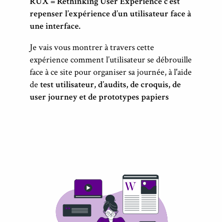
RUX = Rethinking User Expérience c’est
repenser l’expérience d’un utilisateur face à
une interface.
Je vais vous montrer à travers cette
expérience comment l’utilisateur se débrouille
face à ce site pour organiser sa journée, à l'aide
de
test utilisateur, d’audits, de croquis, de
user journey et de prototypes papiers