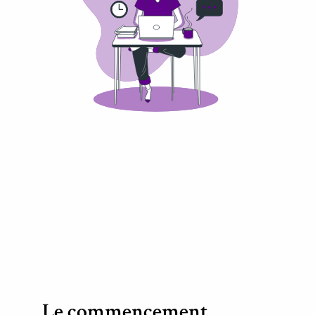
Le commencement