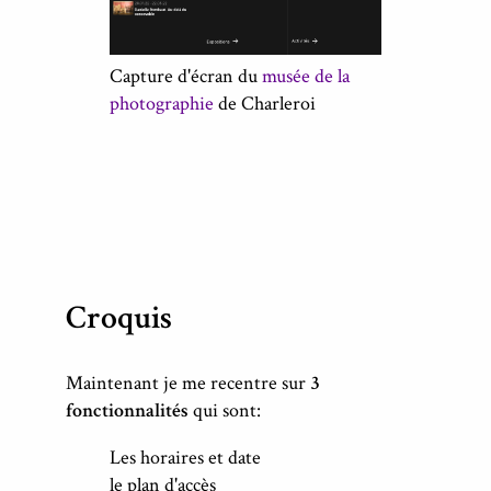
Capture d'écran du
musée de la
photographie
de Charleroi
Croquis
Maintenant je me recentre sur
3
fonctionnalités
qui sont:
Les horaires et date
le plan d'accès