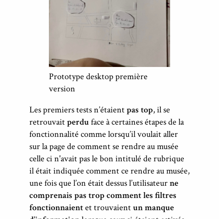
Prototype desktop première
version
Les premiers tests n’étaient
pas top
, il se
retrouvait
perdu
face à certaines étapes de la
fonctionnalité comme lorsqu’il voulait aller
sur la page de comment se rendre au musée
celle ci n'avait pas le bon intitulé de rubrique
il était indiquée comment ce rendre au musée,
une fois que l’on était dessus l’utilisateur
ne
comprenais pas trop comment les filtres
fonctionnaient
et trouvaient
un manque