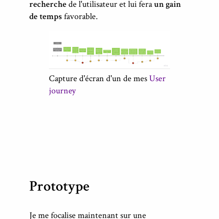
recherche
de l'utilisateur et lui fera
un gain
de temps
favorable.
Capture d'écran d'un de mes
User
journey
Prototype
Je me focalise maintenant sur une