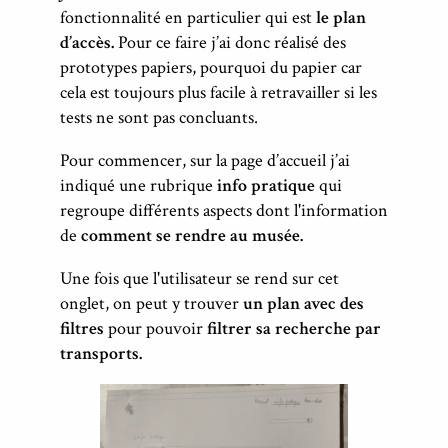
fonctionnalité en particulier qui est
le plan
d’accès.
Pour ce faire j’ai donc réalisé des
prototypes papiers, pourquoi du papier car
cela est toujours plus facile à retravailler si les
tests ne sont pas concluants.
Pour commencer, sur la page d’accueil j’ai
indiqué une rubrique
info pratique
qui
regroupe différents aspects dont l'information
de
comment se rendre au musée.
Une fois que l'utilisateur se rend sur cet
onglet, on peut y trouver
un plan avec des
filtres
pour pouvoir
filtrer sa recherche par
transports.