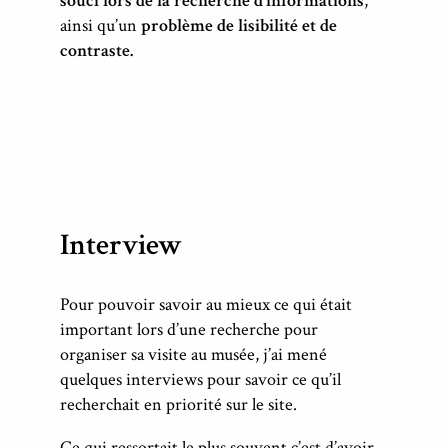
souci lors de la recherche d’informations
,
ainsi qu’un
problème de lisibilité et de
contraste.
Interview
Pour pouvoir savoir au mieux ce qui était
important lors d’une recherche pour
organiser sa visite au musée, j’ai mené
quelques interviews pour savoir ce qu’il
recherchait en priorité sur le site.
Ce qui ressortait le plus souvent c’est d’avoir