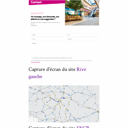
Capture d'écran du site
Rive
gauche