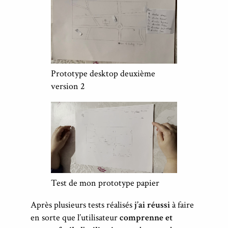
Prototype desktop deuxième
version 2
Test de mon prototype papier
Après plusieurs tests réalisés
j’ai réussi
à faire
en sorte que l’utilisateur
comprenne et