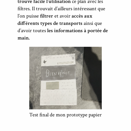
trouve facile l’utilisation
ce plan avec les
filtres. Il trouvait d’ailleurs intéressant que
l’on puisse
filtrer
et avoir
accès aux
différents types de transports
ainsi que
d’avoir toutes
les informations à portée de
main.
Test final de mon prototype papier