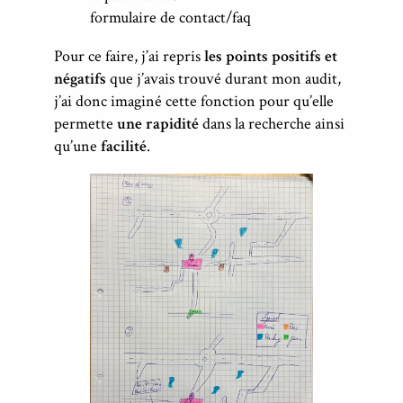
formulaire de contact/faq
Pour ce faire, j’ai repris
les points positifs et
négatifs
que j’avais trouvé durant mon audit,
j’ai donc imaginé cette fonction pour qu’elle
permette
une rapidité
dans la recherche ainsi
qu’une
facilité
.