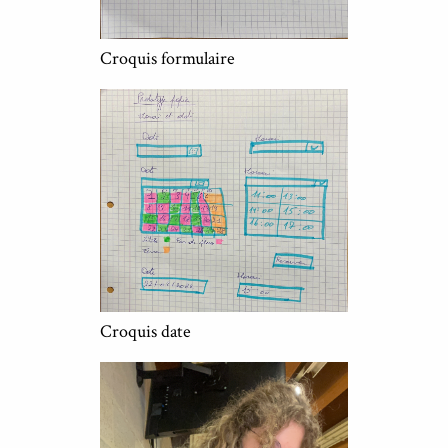
Croquis formulaire
Croquis date