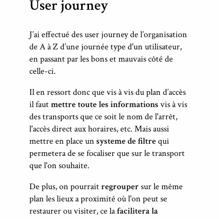
User journey
J’ai effectué des user journey de l’organisation
de A à Z d’une journée type d'un utilisateur,
en passant par les bons et mauvais côté de
celle-ci.
Il en ressort donc que vis à vis du plan d’accès
il faut
mettre toute les informations
vis à vis
des transports que ce soit le nom de l'arrêt,
l'accès direct aux horaires, etc. Mais aussi
mettre en place un
systeme de filtre
qui
permetera de se focaliser que sur le transport
que l'on souhaite.
De plus, on pourrait
regrouper
sur le même
plan les lieux a proximité où l'on peut se
restaurer ou visiter, ce la
facilitera la