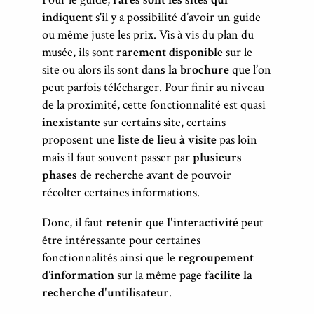
indiquent
s'il y a possibilité d’avoir un guide
ou même juste les prix. Vis à vis du plan du
musée, ils sont
rarement disponible
sur le
site ou alors ils sont
dans la brochure
que l’on
peut parfois télécharger. Pour finir au niveau
de la proximité, cette fonctionnalité est quasi
inexistante
sur certains site, certains
proposent une
liste de lieu à visite
pas loin
mais il faut souvent passer par
plusieurs
phases
de recherche avant de pouvoir
récolter certaines informations.
Donc, il faut
retenir
que
l'interactivité
peut
être intéressante pour certaines
fonctionnalités ainsi que le
regroupement
d’information
sur la même page
facilite la
recherche d'untilisateur
.