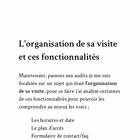
L'organisation de sa visite
et ces fonctionnalités
Maintenant, passons aux audits je me suis
focalisée sur un sujet qui était
l’organisation
de sa visite
, pour ce faire j’ai analysé certaines
de ces fonctionnalités pour pouvoir les
comprendre au mieux les voici ;
Les horaires et date
Le plan d'accès
Formulaire de contact/faq