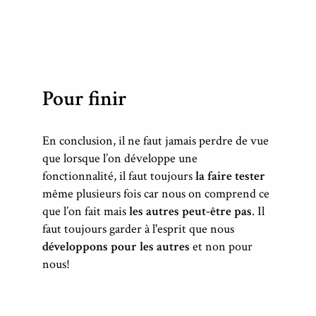
Pour finir
En conclusion, il ne faut jamais perdre de vue
que lorsque l’on développe une
fonctionnalité, il faut toujours
la faire tester
même plusieurs fois car nous on comprend ce
que l’on fait mais
les autres peut-être pas
. Il
faut toujours garder à l'esprit que nous
développons pour les autres
et non pour
nous!