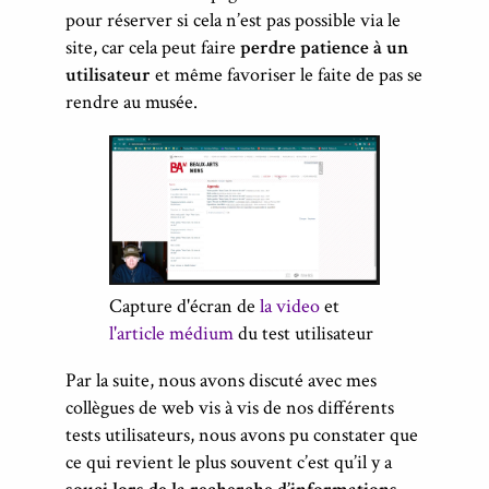
pour réserver si cela n’est pas possible via le
site, car cela peut faire
perdre patience à un
utilisateur
et même favoriser le faite de pas se
rendre au musée.
Capture d'écran de
la video
et
l'article médium
du test utilisateur
Par la suite, nous avons discuté avec mes
collègues de web vis à vis de nos différents
tests utilisateurs, nous avons pu constater que
ce qui revient le plus souvent c’est qu’il y a