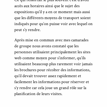
accès aux horaires ainsi que le sujet des
expositions qu’il y a en ce moment mais aussi
que les différents moyens de transport soient
indiqués pour qu’on puisse voir avec lequel on
peut s’y rendre.
Après mise en commun avec mes camarades
de groupe nous avons constaté que les
personnes utilisaient principalement les sites
web comme moyen pour s’informer, qu’ils
utilisaient beaucoup plus rarement voir jamais
les brochures pour récolter des informations,
qu’il devait trouver assez rapidement et
facilement les informations pour réserver et
s’y rendre car cela joue un grand rôle sur la
planification de leurs visites.