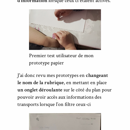
d’information
lorsque ceux ci étaient activés.
Premier test utilisateur de mon
prototype papier
J'ai donc revu mes prototypes en
changeant
le nom de la rubrique
, en mettant en place
un onglet déroulante
sur le côté du plan pour
pouvoir avoir accès aux informations des
transports lorsque l’on filtre ceux-ci