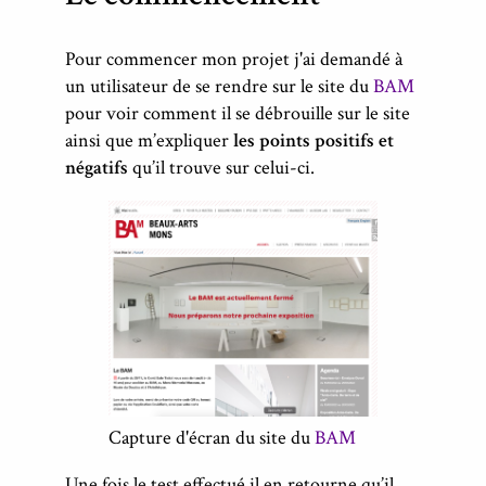
Pour commencer mon projet j'ai demandé à
un utilisateur de se rendre sur le site du
BAM
pour voir comment il se débrouille sur le site
ainsi que m’expliquer
les points positifs et
négatifs
qu’il trouve sur celui-ci.
Capture d'écran du site du
BAM
Une fois le test effectué il en retourne qu’il