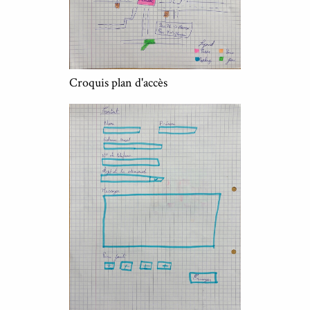
Croquis plan d'accès