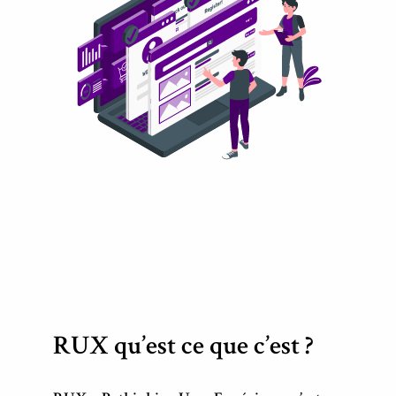
RUX qu’est ce que c’est ?